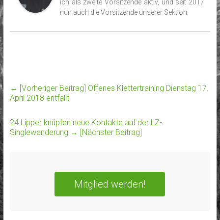
ich als zweite Vorsitzende aktiv, und seit 2017
nun auch die Vorsitzende unserer Sektion.
← [Vorheriger Beitrag]
Offenes Klettertraining Dienstag 17.
April 2018 entfällt
24 Lipper knüpfen neue Kontakte auf der LZ-
Singlewanderung
→ [Nächster Beitrag]
Mitglied werden!