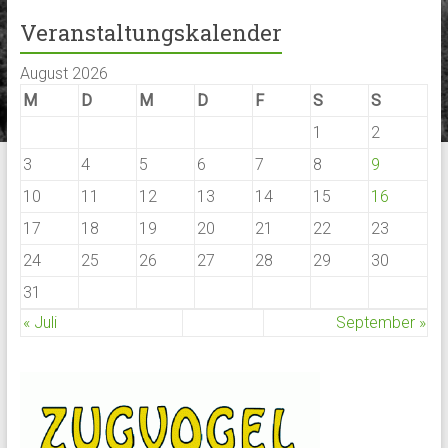
Veranstaltungskalender
August 2026
M
D
M
D
F
S
S
1
2
3
4
5
6
7
8
9
10
11
12
13
14
15
16
17
18
19
20
21
22
23
24
25
26
27
28
29
30
31
« Juli
September »