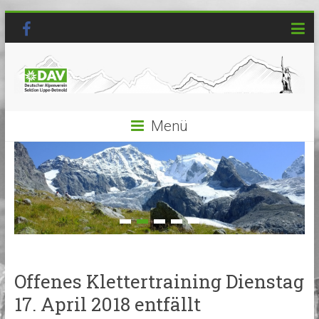
Menü
Offenes Klettertraining Dienstag
17. April 2018 entfällt