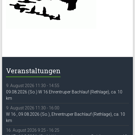
Veranstaltungen
9. August 2026 11:30 - 14:55
09.08.2026 (So.) W 16 Ehrentruper Bachlauf (Rethlage), ca. 10
km
9. August 2026 11:30 - 16:00
W 16 , 09.08.2026 (So.), Ehrentruper Bachlauf (Rethlage), ca. 10
km
16. August 2026 9:25 - 16:25