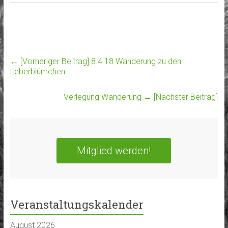
← [Vorheriger Beitrag]
8.4.18 Wanderung zu den
Leberblümchen
Verlegung Wanderung
→ [Nächster Beitrag]
Mitglied werden!
Veranstaltungskalender
August 2026