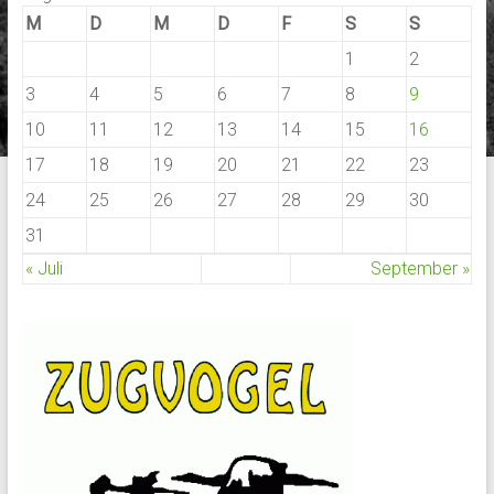
M
D
M
D
F
S
S
1
2
3
4
5
6
7
8
9
10
11
12
13
14
15
16
17
18
19
20
21
22
23
24
25
26
27
28
29
30
31
« Juli
September »