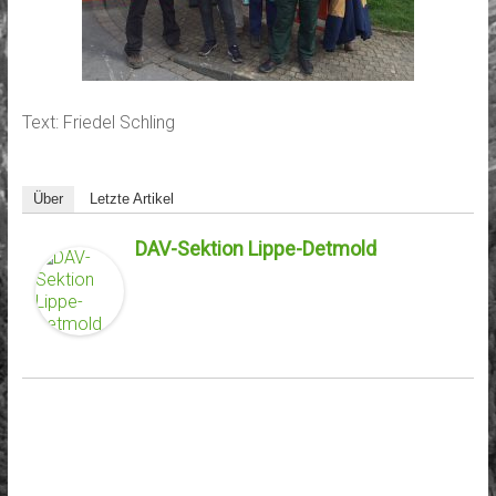
Text: Friedel Schling
Über
Letzte Artikel
DAV-Sektion Lippe-Detmold