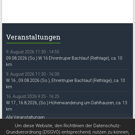
Veranstaltungen
9. August 2026 11:30 - 14:55
09.08.2026 (So.) W 16 Ehrentruper Bachlauf (Rethlage), ca. 10
km
9. August 2026 11:30 - 16:00
W 16 , 09.08.2026 (So.), Ehrentruper Bachlauf (Rethlage), ca. 10
km
16. August 2026 9:25 - 16:25
W 17 , 16.8.2026, (So.) Höhenwanderung um Dahlhausen, ca. 13
km
Alle Veranstaltungen
Um diese Website, den Richtlinien der Datenschutz-
Grundverordnung (DSGVO) entsprechend, nutzen zu können,