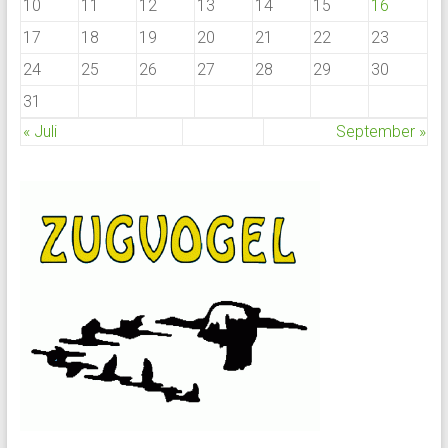
10
11
12
13
14
15
16
17
18
19
20
21
22
23
24
25
26
27
28
29
30
31
« Juli
September »