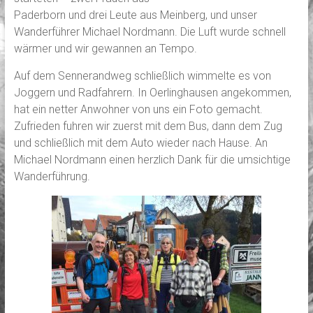
Paderborn und drei Leute aus Meinberg, und unser
Wanderführer Michael Nordmann. Die Luft wurde schnell
wärmer und wir gewannen an Tempo.
Auf dem Sennerandweg schließlich wimmelte es von
Joggern und Radfahrern. In Oerlinghausen angekommen,
hat ein netter Anwohner von uns ein Foto gemacht.
Zufrieden fuhren wir zuerst mit dem Bus, dann dem Zug
und schließlich mit dem Auto wieder nach Hause. An
Michael Nordmann einen herzlich Dank für die umsichtige
Wanderführung.