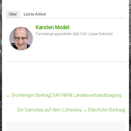
Über
Letzte Artikel
Karsten Model
bei
Familiengruppenleiter
DAV Lippe-Detmold
← [Vorheriger Beitrag]
DAV NRW Landesverbandstagung
Ein Samstag auf dem Lönsweg
→ [Nächster Beitrag]