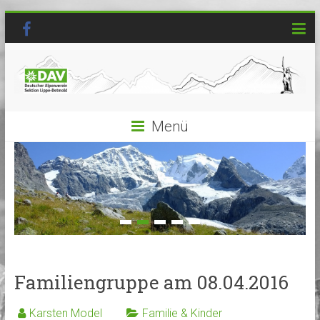
Menü
Familiengruppe am 08.04.2016
Karsten Model
Familie & Kinder