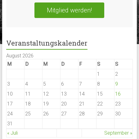
Mitglied werden!
Veranstaltungskalender
August 2026
M
D
M
D
F
S
S
1
2
3
4
5
6
7
8
9
10
11
12
13
14
15
16
17
18
19
20
21
22
23
24
25
26
27
28
29
30
31
« Juli
September »