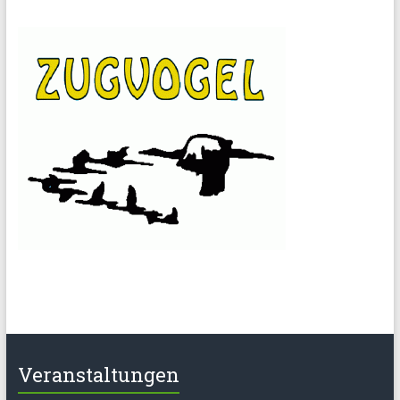
Veranstaltungen