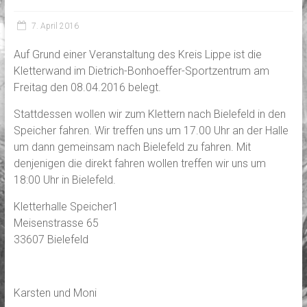
7. April 2016
Auf Grund einer Veranstaltung des Kreis Lippe ist die
Kletterwand im Dietrich-Bonhoeffer-Sportzentrum am
Freitag den 08.04.2016 belegt.
Stattdessen wollen wir zum Klettern nach Bielefeld in den
Speicher fahren. Wir treffen uns um 17.00 Uhr an der Halle
um dann gemeinsam nach Bielefeld zu fahren. Mit
denjenigen die direkt fahren wollen treffen wir uns um
18:00 Uhr in Bielefeld.
Kletterhalle Speicher1
Meisenstrasse 65
33607 Bielefeld
Karsten und Moni