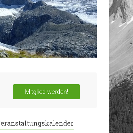
Mitglied werden!
eranstaltungskalender