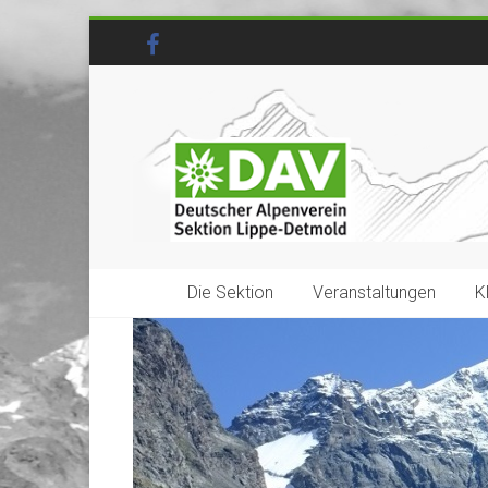
Die Sektion
Veranstaltungen
K