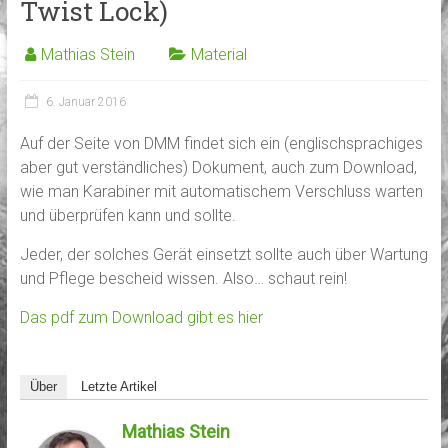
Twist Lock)
Mathias Stein
Material
6. Januar 2016
Auf der Seite von DMM findet sich ein (englischsprachiges
aber gut verständliches) Dokument, auch zum Download,
wie man Karabiner mit automatischem Verschluss warten
und überprüfen kann und sollte.
Jeder, der solches Gerät einsetzt sollte auch über Wartung
und Pflege bescheid wissen. Also… schaut rein!
Das pdf zum Download gibt es hier
Über
Letzte Artikel
Mathias Stein