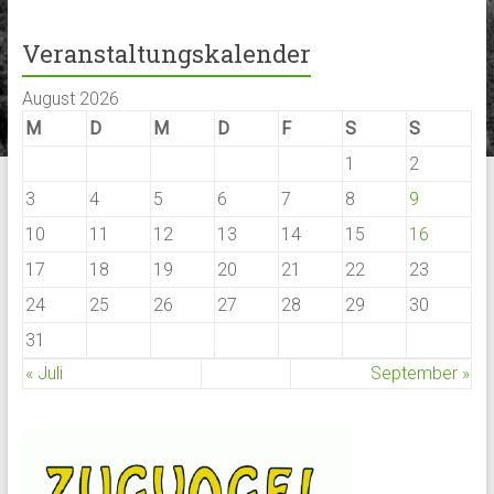
Veranstaltungskalender
August 2026
M
D
M
D
F
S
S
1
2
3
4
5
6
7
8
9
10
11
12
13
14
15
16
17
18
19
20
21
22
23
24
25
26
27
28
29
30
31
« Juli
September »