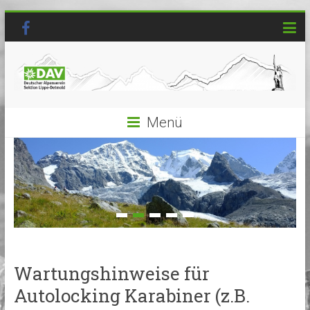
Menü
Wartungshinweise für
Autolocking Karabiner (z.B.