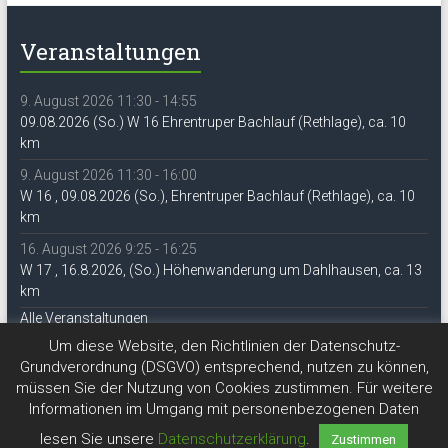
Veranstaltungen
9. August 2026 11:30 - 14:55
09.08.2026 (So.) W 16 Ehrentruper Bachlauf (Rethlage), ca. 10
km
9. August 2026 11:30 - 16:00
W 16 , 09.08.2026 (So.), Ehrentruper Bachlauf (Rethlage), ca. 10
km
16. August 2026 9:25 - 16:25
W 17 , 16.8.2026, (So.) Höhenwanderung um Dahlhausen, ca. 13
km
Alle Veranstaltungen
Um diese Website, den Richtlinien der Datenschutz-
Grundverordnung (DSGVO) entsprechend, nutzen zu können,
müssen Sie der Nutzung von Cookies zustimmen. Für weitere
Informationen im Umgang mit personenbezogenen Daten
lesen Sie unsere
Datenschutzerklärung
.
Zustimmen