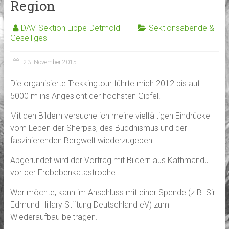
Region
DAV-Sektion Lippe-Detmold
Sektionsabende &
Geselliges
23. November 2015
Die organisierte Trekkingtour führte mich 2012 bis auf
5000 m ins Angesicht der höchsten Gipfel.
Mit den Bildern versuche ich meine vielfältigen Eindrücke
vom Leben der Sherpas, des Buddhismus und der
faszinierenden Bergwelt wiederzugeben.
Abgerundet wird der Vortrag mit Bildern aus Kathmandu
vor der Erdbebenkatastrophe.
Wer möchte, kann im Anschluss mit einer Spende (z.B. Sir
Edmund Hillary Stiftung Deutschland eV) zum
Wiederaufbau beitragen.