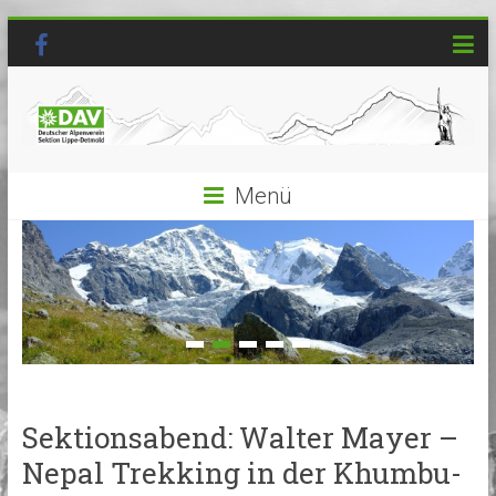
Menü
Sektionsabend: Walter Mayer –
Nepal Trekking in der Khumbu-