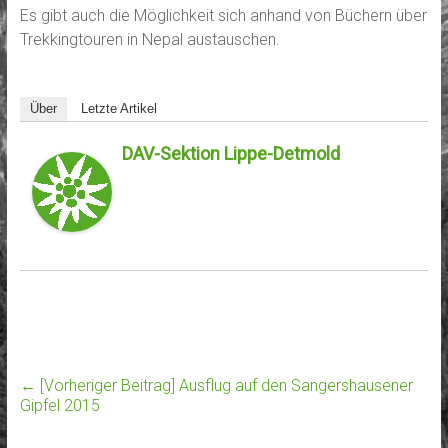
Es gibt auch die Möglichkeit sich anhand von Büchern über
Trekkingtouren in Nepal austauschen.
Über
Letzte Artikel
DAV-Sektion Lippe-Detmold
← [Vorheriger Beitrag]
Ausflug auf den Sangershausener
Gipfel 2015