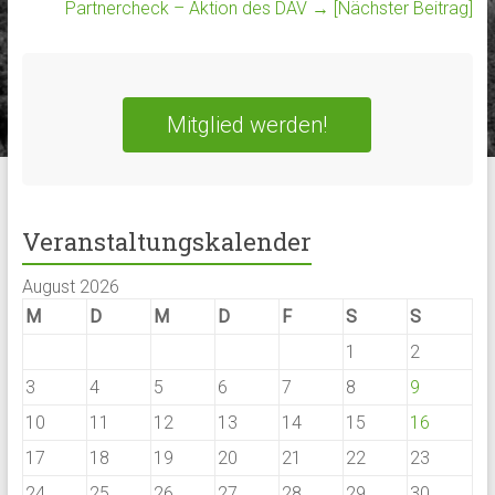
Partnercheck – Aktion des DAV
→ [Nächster Beitrag]
Mitglied werden!
Veranstaltungskalender
August 2026
M
D
M
D
F
S
S
1
2
3
4
5
6
7
8
9
10
11
12
13
14
15
16
17
18
19
20
21
22
23
24
25
26
27
28
29
30