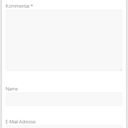
Kommentar
*
Name
E-Mail-Adresse