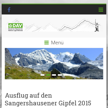
Menü
Ausflug auf den
Sangershausener Gipfel 2015