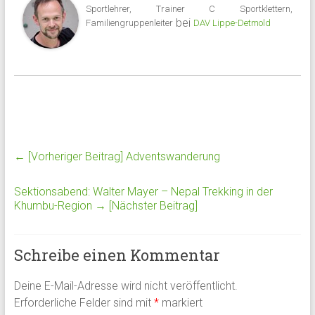
Sportlehrer, Trainer C Sportklettern,
bei
Familiengruppenleiter
DAV Lippe-Detmold
← [Vorheriger Beitrag]
Adventswanderung
Sektionsabend: Walter Mayer – Nepal Trekking in der
Khumbu-Region
→ [Nächster Beitrag]
Schreibe einen Kommentar
Deine E-Mail-Adresse wird nicht veröffentlicht.
Erforderliche Felder sind mit
*
markiert