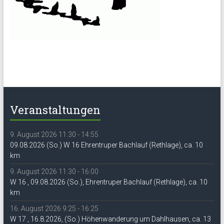
Veranstaltungen
9. August 2026 11:30 - 14:55
09.08.2026 (So.) W 16 Ehrentruper Bachlauf (Rethlage), ca. 10
km
9. August 2026 11:30 - 16:00
W 16 , 09.08.2026 (So.), Ehrentruper Bachlauf (Rethlage), ca. 10
km
16. August 2026 9:25 - 16:25
W 17 , 16.8.2026, (So.) Höhenwanderung um Dahlhausen, ca. 13