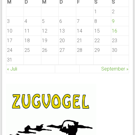
M
D
M
D
F
S
S
1
2
3
4
5
6
7
8
9
10
11
12
13
14
15
16
17
18
19
20
21
22
23
24
25
26
27
28
29
30
31
« Juli
September »