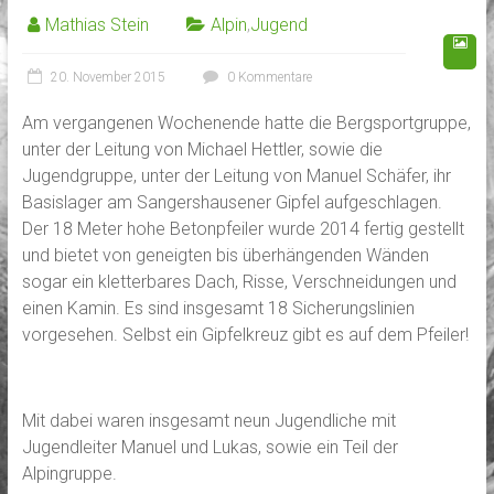
Mathias Stein
Alpin
,
Jugend
20. November 2015
0 Kommentare
Am vergangenen Wochenende hatte die Bergsportgruppe,
unter der Leitung von Michael Hettler, sowie die
Jugendgruppe, unter der Leitung von Manuel Schäfer, ihr
Basislager am Sangershausener Gipfel aufgeschlagen.
Der 18 Meter hohe Betonpfeiler wurde 2014 fertig gestellt
und bietet von geneigten bis überhängenden Wänden
sogar ein kletterbares Dach, Risse,
Verschneidungen und
einen Kamin. Es sind insgesamt 18 Sicherungslinien
vorgesehen. Selbst ein Gipfelkreuz gibt es auf dem Pfeiler!
Mit dabei waren insgesamt neun Jugendliche mit
Jugendleiter Manuel und Lukas, sowie ein Teil der
Alpingruppe.