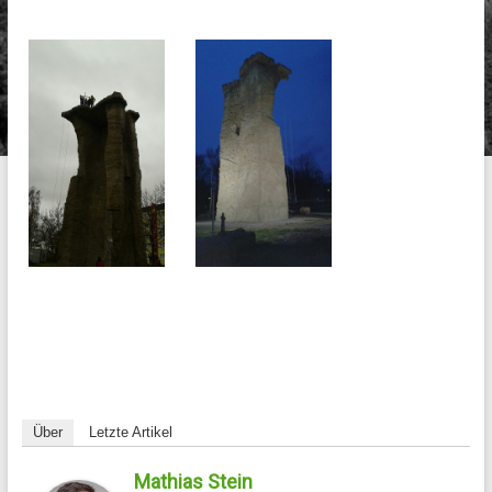
Über
Letzte Artikel
Mathias Stein