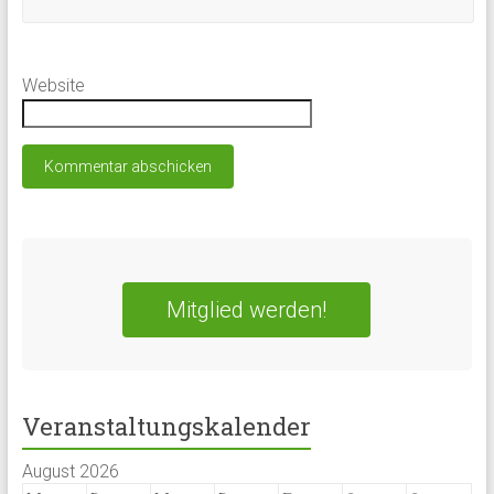
Website
Mitglied werden!
Veranstaltungskalender
August 2026