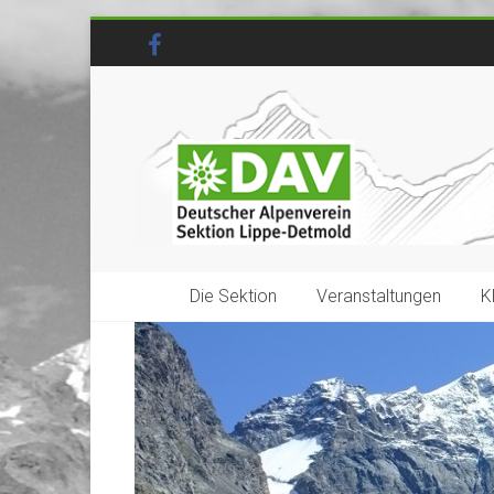
Die Sektion
Veranstaltungen
K