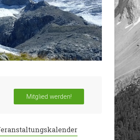
Mitglied werden!
eranstaltungskalender