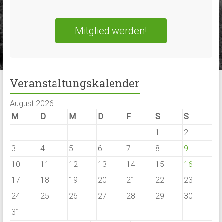
Mitglied werden!
Veranstaltungskalender
August 2026
M
D
M
D
F
S
S
1
2
3
4
5
6
7
8
9
10
11
12
13
14
15
16
17
18
19
20
21
22
23
24
25
26
27
28
29
30
31