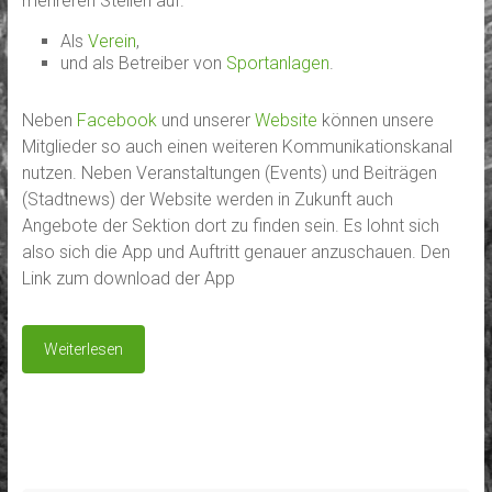
mehreren Stellen auf.
Als
Verein
,
und als Betreiber von
Sportanlagen
.
Neben
Facebook
und unserer
Website
können unsere
Mitglieder so auch einen weiteren Kommunikationskanal
nutzen. Neben Veranstaltungen (Events) und Beiträgen
(Stadtnews) der Website werden in Zukunft auch
Angebote der Sektion dort zu finden sein. Es lohnt sich
also sich die App und Auftritt genauer anzuschauen. Den
Link zum download der App
Weiterlesen