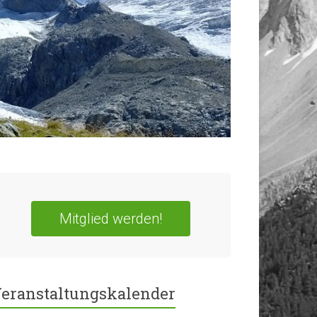
Mitglied werden!
eranstaltungskalender