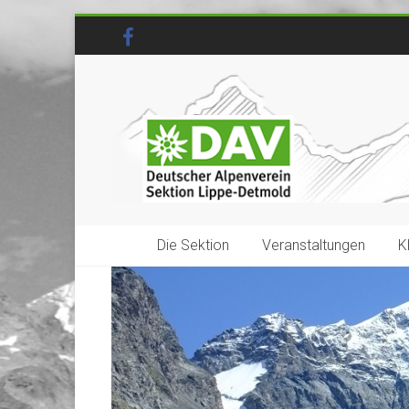
Die Sektion
Veranstaltungen
K