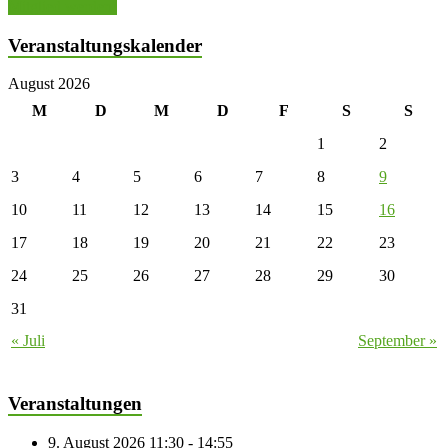
Mitglied werden!
Veranstaltungskalender
August 2026
M
D
M
D
F
S
S
1
2
3
4
5
6
7
8
9
10
11
12
13
14
15
16
17
18
19
20
21
22
23
24
25
26
27
28
29
30
31
« Juli
September »
Veranstaltungen
9. August 2026 11:30 - 14:55