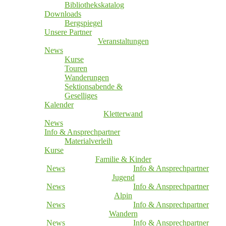
Bibliothekskatalog
Downloads
Bergspiegel
Unsere Partner
Veranstaltungen
News
Kurse
Touren
Wanderungen
Sektionsabende &
Geselliges
Kalender
Kletterwand
News
Info & Ansprechpartner
Materialverleih
Kurse
Familie & Kinder
News
Info & Ansprechpartner
Jugend
News
Info & Ansprechpartner
Alpin
News
Info & Ansprechpartner
Wandern
News
Info & Ansprechpartner