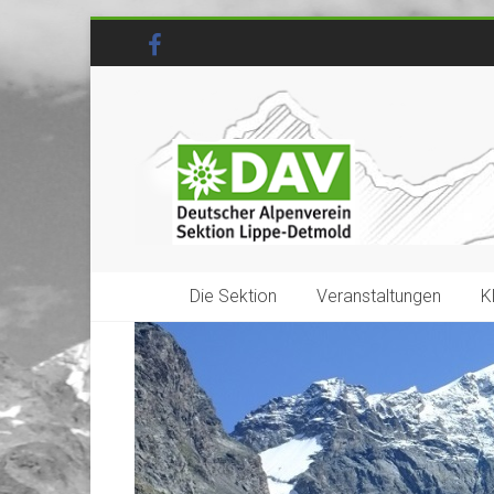
Die Sektion
Veranstaltungen
K