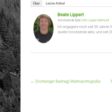
Über
Letzte Artikel
Beate Lippert
bei
Vorsitzende
DAV Lippe-Detmold
Ich engagiere mich seit 30 Jahren f
zweite Vorsitzende aktiv, und seit 
← [Vorheriger Beitrag]
Weihnachtsgrüße