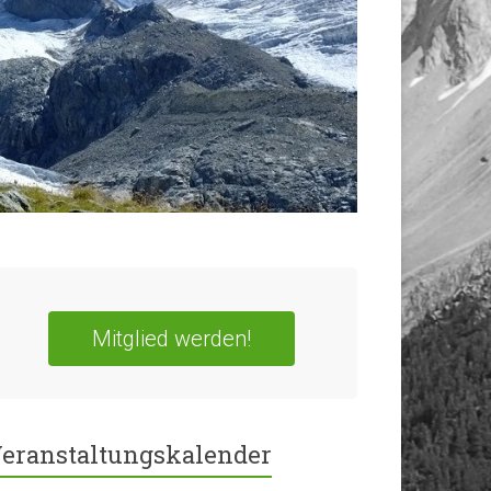
Mitglied werden!
eranstaltungskalender