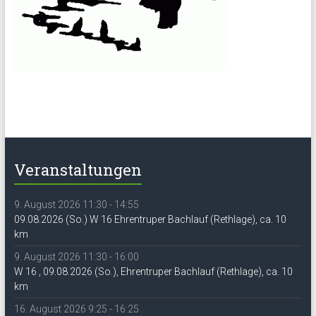
Veranstaltungen
9. August 2026 11:30 - 14:55
09.08.2026 (So.) W 16 Ehrentruper Bachlauf (Rethlage), ca. 10
km
9. August 2026 11:30 - 16:00
W 16 , 09.08.2026 (So.), Ehrentruper Bachlauf (Rethlage), ca. 10
km
16. August 2026 9:25 - 16:25