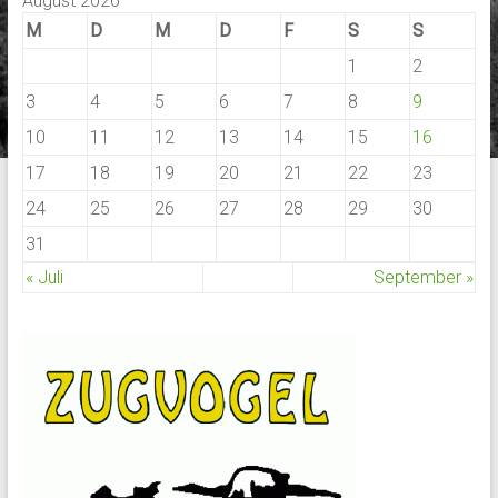
August 2026
M
D
M
D
F
S
S
1
2
3
4
5
6
7
8
9
10
11
12
13
14
15
16
17
18
19
20
21
22
23
24
25
26
27
28
29
30
31
« Juli
September »