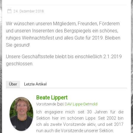
24. Dezember 2018
Wir wünschen unseren Mitgliedern, Freunden, Förderern
und unseren Inserenten des Bergspiegels ein schönes,
ruhiges Weihnachtsfest und alles Gute für 2019. Bleiben
Sie gesund!
Unsere Geschäftsstelle bleibt bis einschließlich 2.1.2019
geschlossen.
Über
Letzte Artikel
Beate Lippert
bei
Vorsitzende
DAV Lippe-Detmold
Ich engagiere mich seit 30 Jahren für die
Sektion hier im schönen Lippe. Seit 2002 bin
ich als zweite Vorsitzende aktiv, und seit 2017
nun auch die Vorsitzende unserer Sektion.