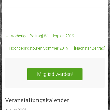
← [Vorheriger Beitrag]
Wanderplan 2019
Hochgebirgstouren Sommer 2019
→ [Nächster Beitrag]
Mitglied werden!
Veranstaltungskalender