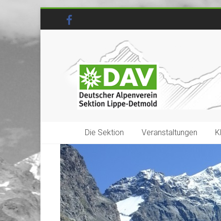
Die Sektion
Veranstaltungen
K