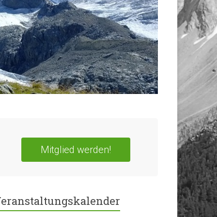
Mitglied werden!
eranstaltungskalender