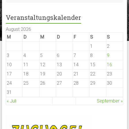
Veranstaltungskalender
August 2026
M
D
M
D
F
S
S
1
2
3
4
5
6
7
8
9
10
11
12
13
14
15
16
17
18
19
20
21
22
23
24
25
26
27
28
29
30
31
« Juli
September »