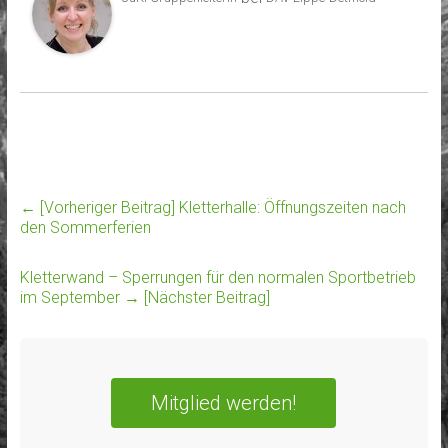
← [Vorheriger Beitrag]
Kletterhalle: Öffnungszeiten nach
den Sommerferien
Kletterwand – Sperrungen für den normalen Sportbetrieb
im September
→ [Nächster Beitrag]
Mitglied werden!