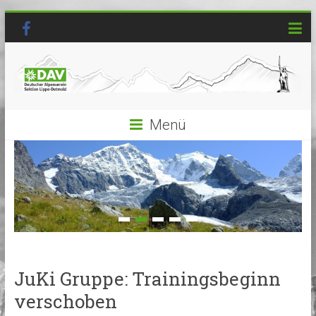
Menü
JuKi Gruppe: Trainingsbeginn
verschoben