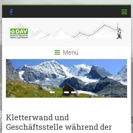
Menü
Kletterwand und
Geschäftsstelle während der