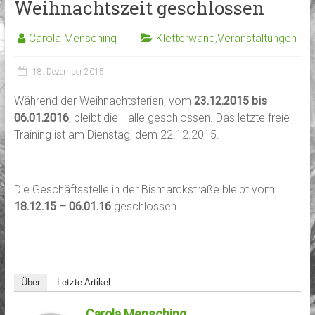
Weihnachtszeit geschlossen
Carola Mensching
Kletterwand
,
Veranstaltungen
18. Dezember 2015
Während der Weihnachtsferien, vom
23.12.2015 bis
06.01.2016
, bleibt die Halle geschlossen. Das letzte freie
Training ist am Dienstag, dem 22.12.2015.
Die Geschäftsstelle in der Bismarckstraße bleibt vom
18.12.15 – 06.01.16
geschlossen.
Über
Letzte Artikel
Carola Mensching