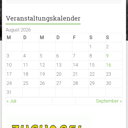
Veranstaltungskalender
August 2026
M
D
M
D
F
S
S
1
2
3
4
5
6
7
8
9
10
11
12
13
14
15
16
17
18
19
20
21
22
23
24
25
26
27
28
29
30
31
« Juli
September »