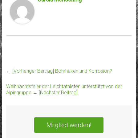
← [Vorheriger Beitrag]
Bohrhaken und Korrosion?
Weihnachtsfeier der Leichtathleten unterstützt von der
Alpingruppe
→ [Nächster Beitrag]
Mitglied werden!