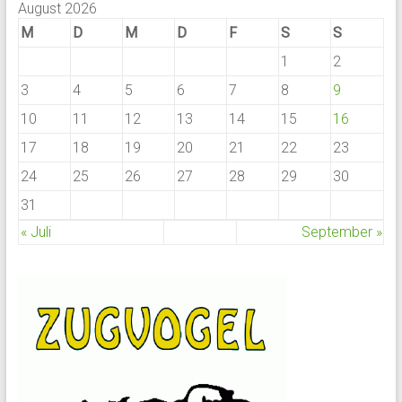
August 2026
M
D
M
D
F
S
S
1
2
3
4
5
6
7
8
9
10
11
12
13
14
15
16
17
18
19
20
21
22
23
24
25
26
27
28
29
30
31
« Juli
September »