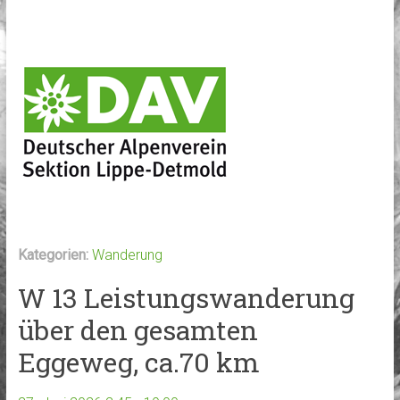
Kategorien:
Wanderung
W 13 Leistungswanderung
über den gesamten
Eggeweg, ca.70 km