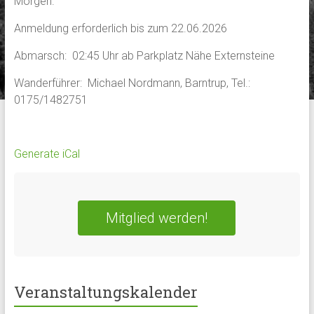
Morgen.
Anmeldung erforderlich bis zum 22.06.2026
Abmarsch: 02:45 Uhr ab Parkplatz Nähe Externsteine
Wanderführer: Michael Nordmann, Barntrup, Tel.:
0175/1482751
Generate iCal
Mitglied werden!
Veranstaltungskalender