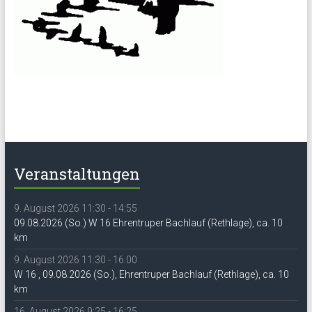
Veranstaltungen
9. August 2026 11:30 - 14:55
09.08.2026 (So.) W 16 Ehrentruper Bachlauf (Rethlage), ca. 10
km
9. August 2026 11:30 - 16:00
W 16 , 09.08.2026 (So.), Ehrentruper Bachlauf (Rethlage), ca. 10
km
16. August 2026 9:25 - 16:25