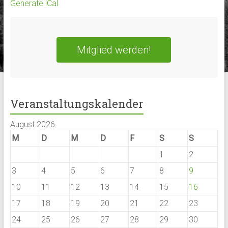
Generate iCal
Mitglied werden!
Veranstaltungskalender
August 2026
M
D
M
D
F
S
S
1
2
3
4
5
6
7
8
9
10
11
12
13
14
15
16
17
18
19
20
21
22
23
24
25
26
27
28
29
30