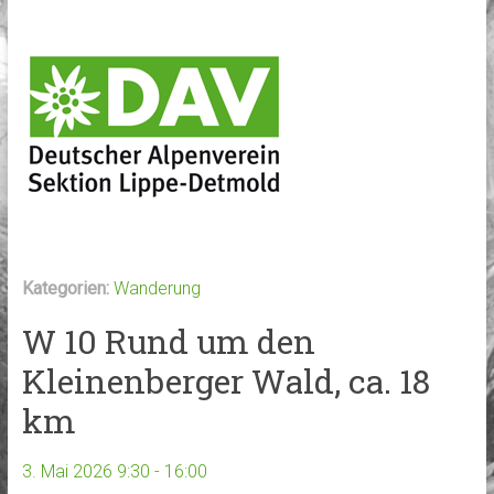
Kategorien:
Wanderung
W 10 Rund um den
Kleinenberger Wald, ca. 18
km
3. Mai 2026 9:30 - 16:00