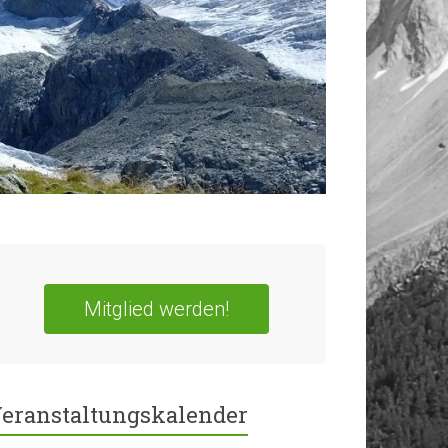
Mitglied werden!
eranstaltungskalender