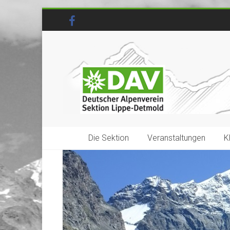
Die Sektion
Veranstaltungen
K