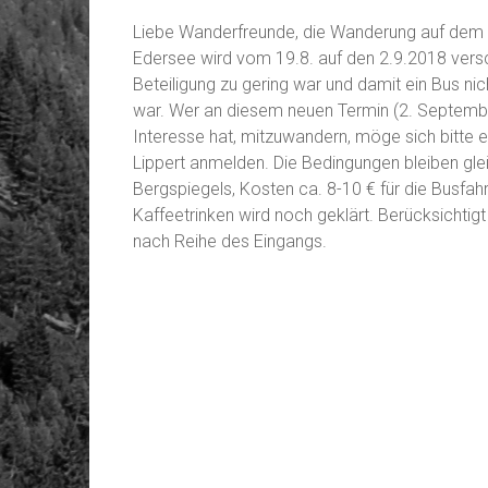
Liebe Wanderfreunde, die Wanderung auf dem
Edersee wird vom 19.8. auf den 2.9.2018 versc
Beteiligung zu gering war und damit ein Bus nic
war. Wer an diesem neuen Termin (2. Septembe
Interesse hat, mitzuwandern, möge sich bitte e
Lippert anmelden. Die Bedingungen bleiben gle
Bergspiegels, Kosten ca. 8-10 € für die Busfahr
Kaffeetrinken wird noch geklärt. Berücksichti
nach Reihe des Eingangs.