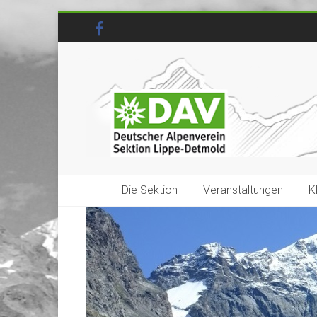
Die Sektion
Veranstaltungen
K