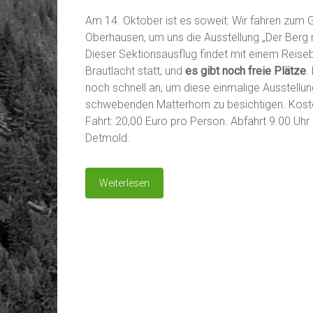
Am 14. Oktober ist es soweit: Wir fahren zum
Oberhausen, um uns die Ausstellung „Der Berg 
Dieser Sektionsausflug findet mit einem Reise
Brautlacht statt, und
es gibt noch freie Plätze
.
noch schnell an, um diese einmalige Ausstellu
schwebenden Matterhorn zu besichtigen. Kosten 
Fahrt: 20,00 Euro pro Person. Abfahrt 9.00 Uh
Detmold.
Weiterlesen