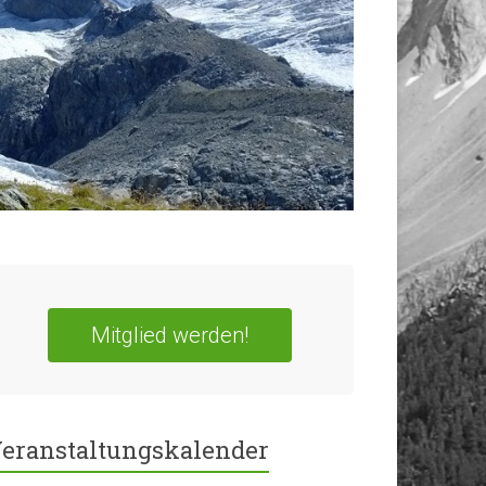
Mitglied werden!
eranstaltungskalender