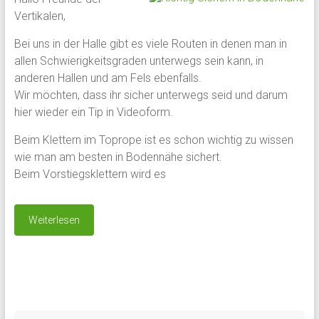
Vertikalen,
Bei uns in der Halle gibt es viele Routen in denen man in
allen Schwierigkeitsgraden unterwegs sein kann, in
anderen Hallen und am Fels ebenfalls.
Wir möchten, dass ihr sicher unterwegs seid und darum
hier wieder ein Tip in Videoform.
Beim Klettern im Toprope ist es schon wichtig zu wissen
wie man am besten in Bodennähe sichert.
Beim Vorstiegsklettern wird es
Weiterlesen