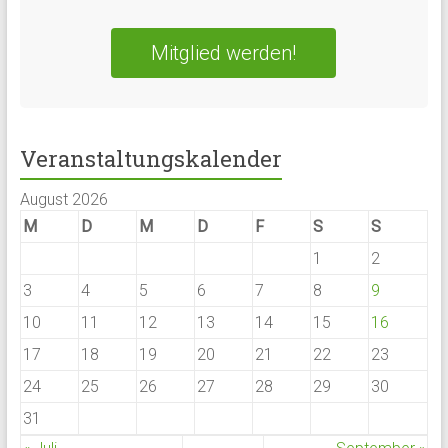
Mitglied werden!
Veranstaltungskalender
August 2026
M
D
M
D
F
S
S
1
2
3
4
5
6
7
8
9
10
11
12
13
14
15
16
17
18
19
20
21
22
23
24
25
26
27
28
29
30
31