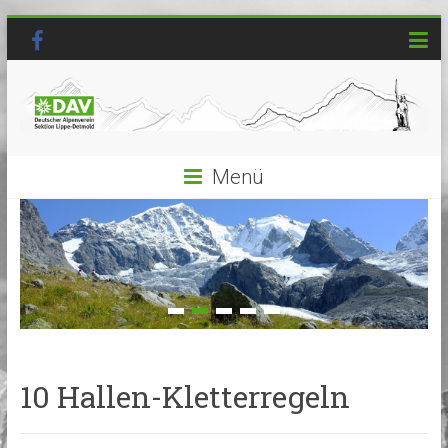
Menü
10 Hallen-Kletterregeln