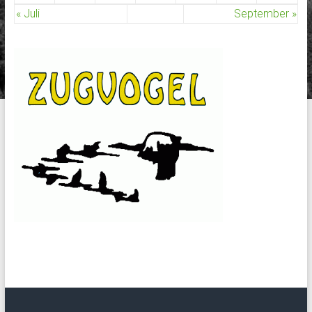
« Juli
September »