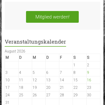
Mitglied werden!
Veranstaltungskalender
August 2026
M
D
M
D
F
S
S
1
2
3
4
5
6
7
8
9
10
11
12
13
14
15
16
17
18
19
20
21
22
23
24
25
26
27
28
29
30
31