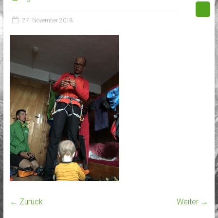
27. November 2018
← Zurück
Weiter →