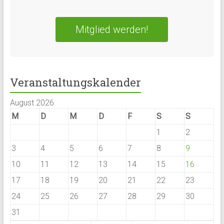
Mitglied werden!
Veranstaltungskalender
August 2026
M
D
M
D
F
S
S
1
2
3
4
5
6
7
8
9
10
11
12
13
14
15
16
17
18
19
20
21
22
23
24
25
26
27
28
29
30
31