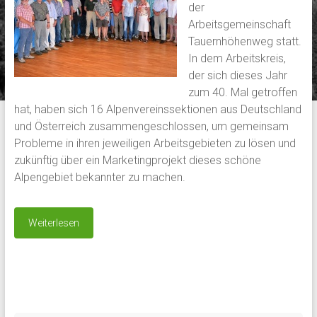
der
Arbeitsgemeinschaft
Tauernhöhenweg statt.
In dem Arbeitskreis,
der sich dieses Jahr
zum 40. Mal getroffen
hat, haben sich 16 Alpenvereinssektionen aus Deutschland
und Österreich zusammengeschlossen, um gemeinsam
Probleme in ihren jeweiligen Arbeitsgebieten zu lösen und
zukünftig über ein Marketingprojekt dieses schöne
Alpengebiet bekannter zu machen.
Weiterlesen