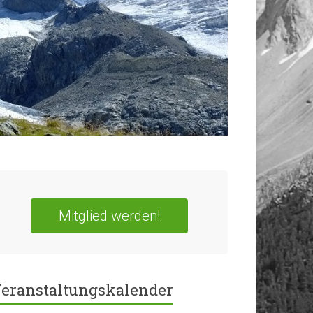
Mitglied werden!
eranstaltungskalender