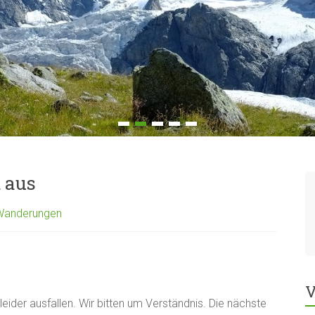
 aus
Wanderungen
V
ider ausfallen. Wir bitten um Verständnis. Die nächste