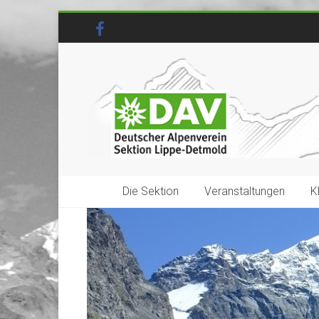
Die Sektion
Veranstaltungen
K