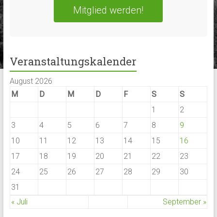
Mitglied werden!
Veranstaltungskalender
August 2026
M
D
M
D
F
S
S
1
2
3
4
5
6
7
8
9
10
11
12
13
14
15
16
17
18
19
20
21
22
23
24
25
26
27
28
29
30
31
« Juli
September »