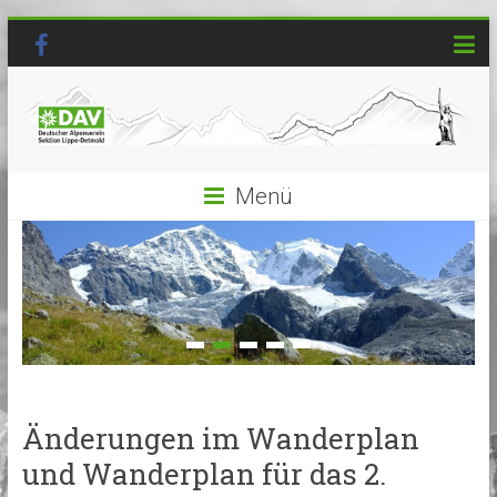
Menü
Änderungen im Wanderplan
und Wanderplan für das 2.