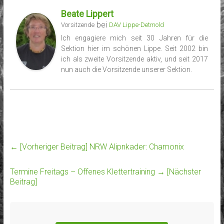
Beate Lippert
bei
Vorsitzende
DAV Lippe-Detmold
Ich engagiere mich seit 30 Jahren für die
Sektion hier im schönen Lippe. Seit 2002 bin
ich als zweite Vorsitzende aktiv, und seit 2017
nun auch die Vorsitzende unserer Sektion.
← [Vorheriger Beitrag]
NRW Alipnkader: Chamonix
Termine Freitags – Offenes Klettertraining
→ [Nächster
Beitrag]