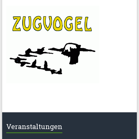
Veranstaltungen