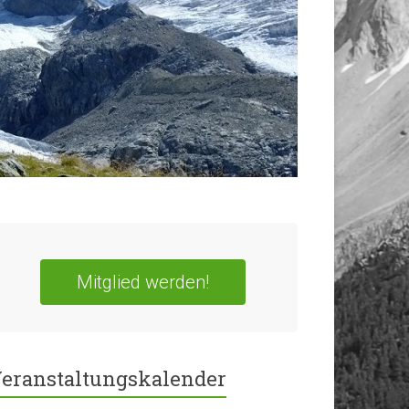
Mitglied werden!
eranstaltungskalender