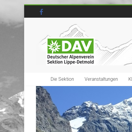
Die Sektion
Veranstaltungen
K