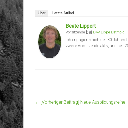
Über
Letzte Artikel
Beate Lippert
bei
Vorsitzende
DAV Lippe-Detmold
Ich engagiere mich seit 30 Jahren f
zweite Vorsitzende aktiv, und seit 
← [Vorheriger Beitrag]
Neue Ausbildungsreihe