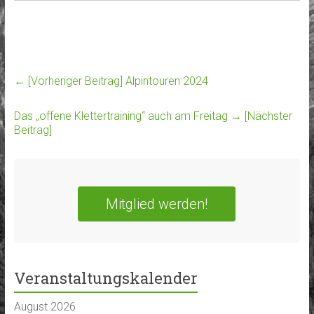
← [Vorheriger Beitrag]
Alpintouren 2024
Das „offene Klettertraining“ auch am Freitag
→ [Nächster
Beitrag]
Mitglied werden!
Veranstaltungskalender
August 2026