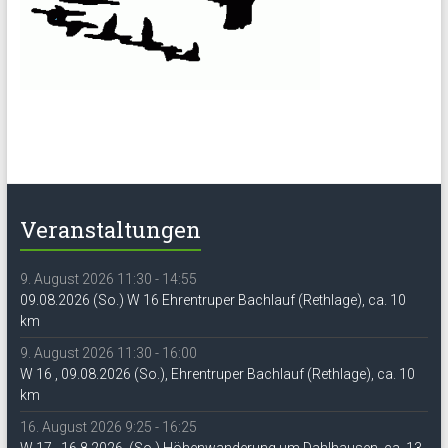
Veranstaltungen
9. August 2026 11:30 - 14:55
09.08.2026 (So.) W 16 Ehrentruper Bachlauf (Rethlage), ca. 10
km
9. August 2026 11:30 - 16:00
W 16 , 09.08.2026 (So.), Ehrentruper Bachlauf (Rethlage), ca. 10
km
16. August 2026 9:25 - 16:25