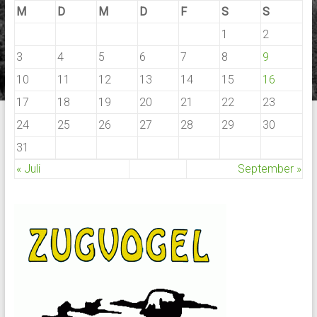
M
D
M
D
F
S
S
1
2
3
4
5
6
7
8
9
10
11
12
13
14
15
16
17
18
19
20
21
22
23
24
25
26
27
28
29
30
31
« Juli
September »