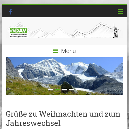
Menü
Grüße zu Weihnachten und zum
Jahreswechsel