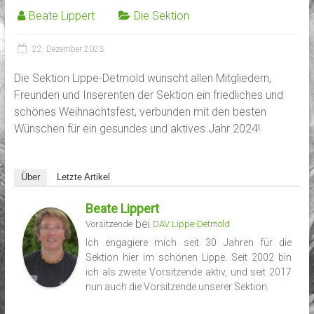
Beate Lippert
Die Sektion
22. Dezember 2023
Die Sektion Lippe-Detmold wünscht allen Mitgliedern,
Freunden und Inserenten der Sektion ein friedliches und
schönes Weihnachtsfest, verbunden mit den besten
Wünschen für ein gesundes und aktives Jahr 2024!
Über
Letzte Artikel
Beate Lippert
bei
Vorsitzende
DAV Lippe-Detmold
Ich engagiere mich seit 30 Jahren für die
Sektion hier im schönen Lippe. Seit 2002 bin
ich als zweite Vorsitzende aktiv, und seit 2017
nun auch die Vorsitzende unserer Sektion.