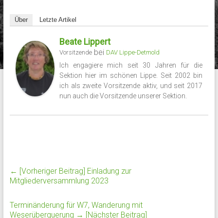
Über
Letzte Artikel
Beate Lippert
bei
Vorsitzende
DAV Lippe-Detmold
Ich engagiere mich seit 30 Jahren für die
Sektion hier im schönen Lippe. Seit 2002 bin
ich als zweite Vorsitzende aktiv, und seit 2017
nun auch die Vorsitzende unserer Sektion.
← [Vorheriger Beitrag]
Einladung zur
Mitgliederversammlung 2023
Terminänderung für W7, Wanderung mit
Weserüberquerung
→ [Nächster Beitrag]