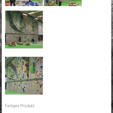
Fertiges Produkt