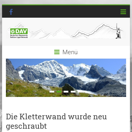
Menü
Die Kletterwand wurde neu
geschraubt