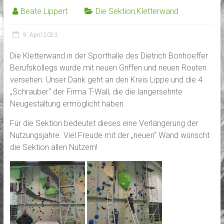
Beate Lippert
Die Sektion
,
Kletterwand
9. April 2023
Die Kletterwand in der Sporthalle des Dietrich Bonhoeffer
Berufskollegs wurde mit neuen Griffen und neuen Routen
versehen. Unser Dank geht an den Kreis Lippe und die 4
„Schrauber“ der Firma T-Wall, die die langersehnte
Neugestaltung ermöglicht haben.
Für die Sektion bedeutet dieses eine Verlängerung der
Nutzungsjahre. Viel Freude mit der „neuen“ Wand wünscht
die Sektion allen Nutzern!