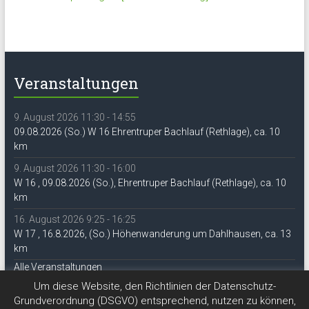
Veranstaltungen
9. August 2026 11:30 - 14:55
09.08.2026 (So.) W 16 Ehrentruper Bachlauf (Rethlage), ca. 10
km
9. August 2026 11:30 - 16:00
W 16 , 09.08.2026 (So.), Ehrentruper Bachlauf (Rethlage), ca. 10
km
16. August 2026 9:25 - 16:25
W 17 , 16.8.2026, (So.) Höhenwanderung um Dahlhausen, ca. 13
km
Alle Veranstaltungen
Um diese Website, den Richtlinien der Datenschutz-
Grundverordnung (DSGVO) entsprechend, nutzen zu können,