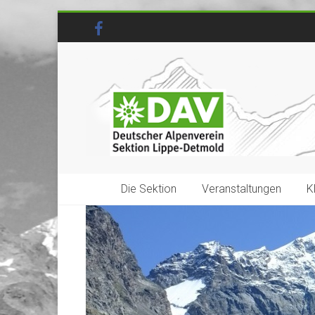
Die Sektion
Veranstaltungen
K