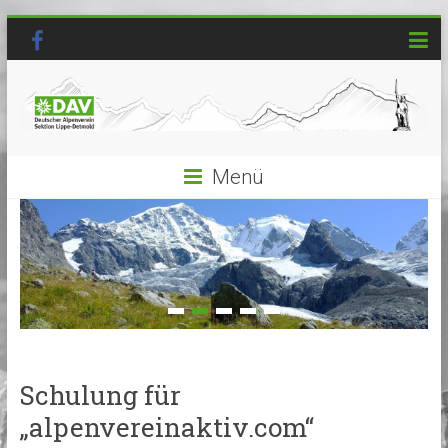
Menü
Schulung für
„alpenvereinaktiv.com“