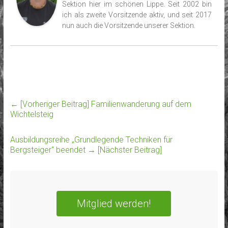
Sektion hier im schönen Lippe. Seit 2002 bin
ich als zweite Vorsitzende aktiv, und seit 2017
nun auch die Vorsitzende unserer Sektion.
← [Vorheriger Beitrag]
Familienwanderung auf dem
Wichtelsteig
Ausbildungsreihe „Grundlegende Techniken für
Bergsteiger“ beendet
→ [Nächster Beitrag]
Mitglied werden!