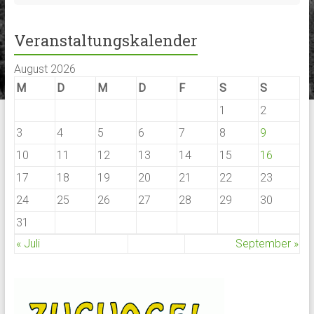
Veranstaltungskalender
August 2026
M
D
M
D
F
S
S
1
2
3
4
5
6
7
8
9
10
11
12
13
14
15
16
17
18
19
20
21
22
23
24
25
26
27
28
29
30
31
« Juli
September »