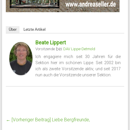
Über
Letzte Artikel
Beate Lippert
bei
Vorsitzende
DAV Lippe-Detmold
Ich engagiere mich seit 30 Jahren für die
Sektion hier im schönen Lippe. Seit 2002 bin
ich als zweite Vorsitzende aktiv, und seit 2017
nun auch die Vorsitzende unserer Sektion.
← [Vorheriger Beitrag]
Liebe Bergfreunde,