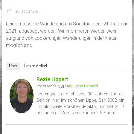
19. Februar 2021
Leider muss die Wanderung am Sonntag, dem 21. Februar
2021, abgesagt werden. Wir informieren wieder, wenn
aufgrund von Lockerungen Wanderungen in der Natur
möglich sind.
Über
Letzte Artikel
Beate Lippert
bei
Vorsitzende
DAV Lippe-Detmold
Ich engagiere mich seit 30 Jahren für die
Sektion hier im schönen Lippe. Seit 2002 bin
ich als zweite Vorsitzende aktiv, und seit 2017
nun auch die Vorsitzende unserer Sektion.