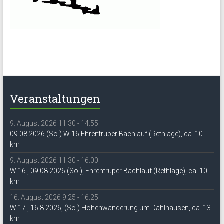
Veranstaltungen
9. August 2026 11:30 - 14:55
09.08.2026 (So.) W 16 Ehrentruper Bachlauf (Rethlage), ca. 10
km
9. August 2026 11:30 - 16:00
W 16 , 09.08.2026 (So.), Ehrentruper Bachlauf (Rethlage), ca. 10
km
16. August 2026 9:25 - 16:25
W 17 , 16.8.2026, (So.) Höhenwanderung um Dahlhausen, ca. 13
km