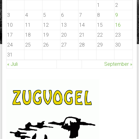
1
2
3
4
5
6
7
8
9
10
11
12
13
14
15
16
17
18
19
20
21
22
23
24
25
26
27
28
29
30
31
« Juli
September »