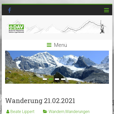
Menü
Wanderung 21.02.2021
Beate Lippert
Wandern
,
Wanderungen