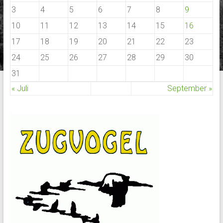
3
4
5
6
7
8
9
10
11
12
13
14
15
16
17
18
19
20
21
22
23
24
25
26
27
28
29
30
31
« Juli
September »