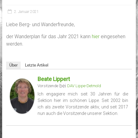
2. Januar 2021
Liebe Berg- und Wanderfreunde,
der Wanderplan für das Jahr 2021 kann
hier
eingesehen
werden.
Über
Letzte Artikel
Beate Lippert
bei
Vorsitzende
DAV Lippe-Detmold
Ich engagiere mich seit 30 Jahren für die
Sektion hier im schönen Lippe. Seit 2002 bin
ich als zweite Vorsitzende aktiv, und seit 2017
nun auch die Vorsitzende unserer Sektion.