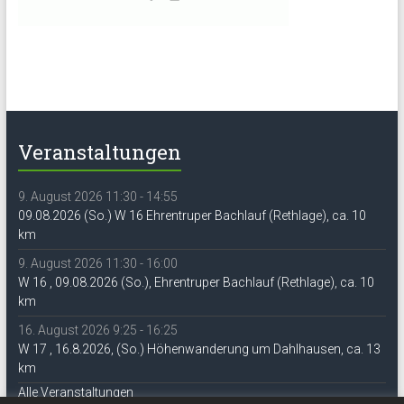
Veranstaltungen
9. August 2026 11:30 - 14:55
09.08.2026 (So.) W 16 Ehrentruper Bachlauf (Rethlage), ca. 10
km
9. August 2026 11:30 - 16:00
W 16 , 09.08.2026 (So.), Ehrentruper Bachlauf (Rethlage), ca. 10
km
16. August 2026 9:25 - 16:25
W 17 , 16.8.2026, (So.) Höhenwanderung um Dahlhausen, ca. 13
km
Alle Veranstaltungen