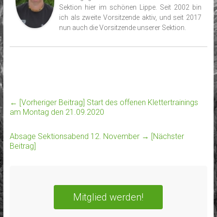
Sektion hier im schönen Lippe. Seit 2002 bin
ich als zweite Vorsitzende aktiv, und seit 2017
nun auch die Vorsitzende unserer Sektion.
← [Vorheriger Beitrag]
Start des offenen Klettertrainings
am Montag den 21.09.2020
Absage Sektionsabend 12. November
→ [Nächster
Beitrag]
Mitglied werden!