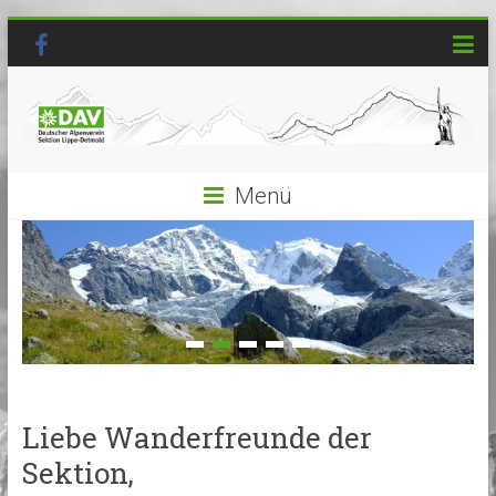
Menü
Liebe Wanderfreunde der
Sektion,