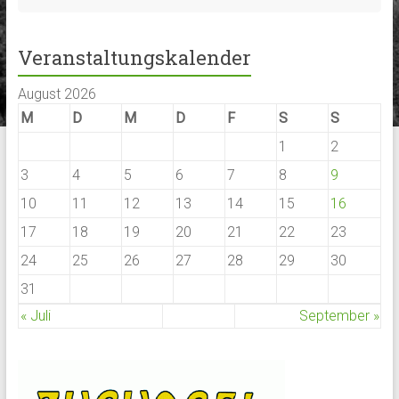
Veranstaltungskalender
August 2026
M
D
M
D
F
S
S
1
2
3
4
5
6
7
8
9
10
11
12
13
14
15
16
17
18
19
20
21
22
23
24
25
26
27
28
29
30
31
« Juli
September »