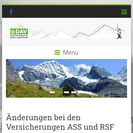
Menü
Änderungen bei den
Versicherungen ASS und RSF