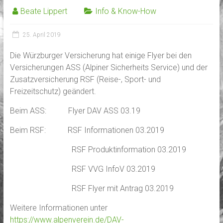
Beate Lippert
Info & Know-How
25. April 2019
Die Würzburger Versicherung hat einige Flyer bei den
Versicherungen ASS (Alpiner Sicherheits Service) und der
Zusatzversicherung RSF (Reise-, Sport- und
Freizeitschutz) geändert.
Beim ASS: Flyer DAV ASS 03.19
Beim RSF: RSF Informationen 03.2019
RSF Produktinformation 03.2019
RSF VVG InfoV 03.2019
RSF Flyer mit Antrag 03.2019
Weitere Informationen unter
https://www.alpenverein.de/DAV-