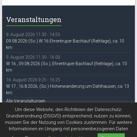
Veranstaltungen
9. August 2026 11:30 - 14:55
09.08.2026 (So.) W 16 Ehrentruper Bachlauf (Rethlage), ca. 10
km
9. August 2026 11:30 - 16:00
W 16 , 09.08.2026 (So.), Ehrentruper Bachlauf (Rethlage), ca. 10
km
16. August 2026 9:25 - 16:25
W 17 , 16.8.2026, (So.) Höhenwanderung um Dahlhausen, ca. 13
km
Alle Veranstaltungen
Um diese Website, den Richtlinien der Datenschutz-
Grundverordnung (DSGVO) entsprechend, nutzen zu können,
müssen Sie der Nutzung von Cookies zustimmen. Für weitere
Informationen im Umgang mit personenbezogenen Daten