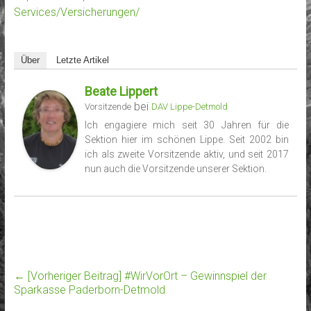
Services/Versicherungen/
Über
Letzte Artikel
Beate Lippert
bei
Vorsitzende
DAV Lippe-Detmold
Ich engagiere mich seit 30 Jahren für die
Sektion hier im schönen Lippe. Seit 2002 bin
ich als zweite Vorsitzende aktiv, und seit 2017
nun auch die Vorsitzende unserer Sektion.
← [Vorheriger Beitrag]
#WirVorOrt – Gewinnspiel der
Sparkasse Paderborn-Detmold