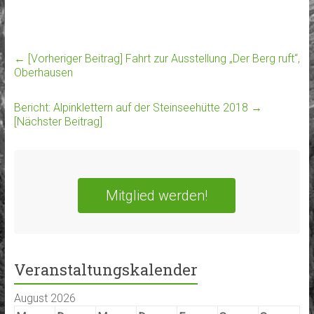
← [Vorheriger Beitrag]
Fahrt zur Ausstellung „Der Berg ruft“,
Oberhausen
Bericht: Alpinklettern auf der Steinseehütte 2018
→
[Nächster Beitrag]
Mitglied werden!
Veranstaltungskalender
August 2026