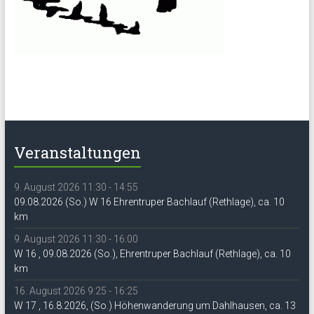
Veranstaltungen
9. August 2026 11:30 - 14:55
09.08.2026 (So.) W 16 Ehrentruper Bachlauf (Rethlage), ca. 10
km
9. August 2026 11:30 - 16:00
W 16 , 09.08.2026 (So.), Ehrentruper Bachlauf (Rethlage), ca. 10
km
16. August 2026 9:25 - 16:25
W 17 , 16.8.2026, (So.) Höhenwanderung um Dahlhausen, ca. 13