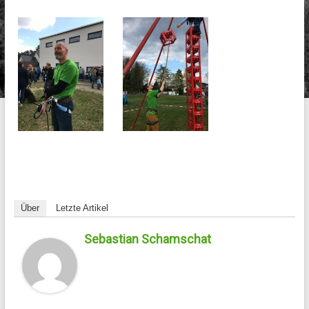
Über
Letzte Artikel
Sebastian Schamschat