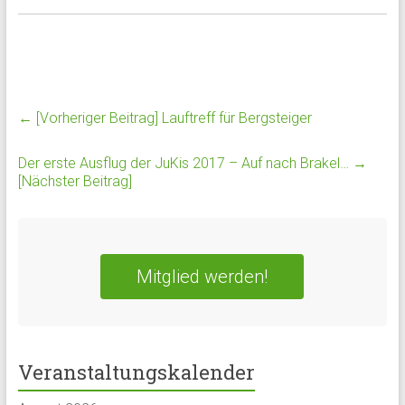
← [Vorheriger Beitrag]
Lauftreff für Bergsteiger
Der erste Ausflug der JuKis 2017 – Auf nach Brakel…
→
[Nächster Beitrag]
Mitglied werden!
Veranstaltungskalender