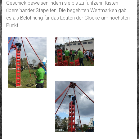
Geschick beweisen indem sie bis zu fünfzehn Kisten
übereinander Stapelten. Die begehrten Wertmarken gab
es als Belohnung für das Leuten der Glocke am höchsten
Punkt.