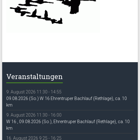
Veranstaltungen
9. August 2026 11:30 - 14:55
09.08.2026 (So.) W 16 Ehrentruper Bachlauf (Rethlage), ca. 10
km
9. August 2026 11:30 - 16:00
W 16 , 09.08.2026 (So.), Ehrentruper Bachlauf (Rethlage), ca. 10
km
16. August 2026 9:25 - 16:25