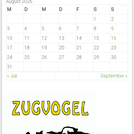
August 2026
M
D
M
D
F
S
S
1
2
3
4
5
6
7
8
9
10
11
12
13
14
15
16
17
18
19
20
21
22
23
24
25
26
27
28
29
30
31
« Juli
September »