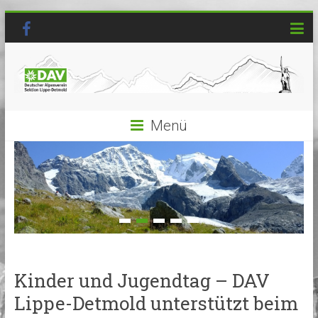
Menü
Kinder und Jugendtag – DAV
Lippe-Detmold unterstützt beim