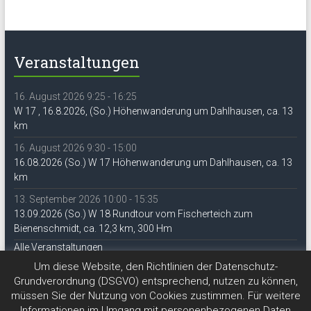
Veranstaltungen
16. August 2026 9:25 - 16:25
W 17 , 16.8.2026, (So.) Höhenwanderung um Dahlhausen, ca. 13
km
16. August 2026 9:30 - 15:00
16.08.2026 (So.) W 17 Höhenwanderung um Dahlhausen, ca. 13
km
13. September 2026 10:00 - 15:35
13.09.2026 (So.) W 18 Rundtour vom Fischerteich zum
Bienenschmidt, ca. 12,3 km, 300 Hm
Alle Veranstaltungen
Um diese Website, den Richtlinien der Datenschutz-
Grundverordnung (DSGVO) entsprechend, nutzen zu können,
müssen Sie der Nutzung von Cookies zustimmen. Für weitere
Informationen im Umgang mit personenbezogenen Daten