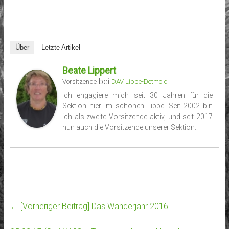
Über
Letzte Artikel
Beate Lippert
bei
Vorsitzende
DAV Lippe-Detmold
Ich engagiere mich seit 30 Jahren für die
Sektion hier im schönen Lippe. Seit 2002 bin
ich als zweite Vorsitzende aktiv, und seit 2017
nun auch die Vorsitzende unserer Sektion.
← [Vorheriger Beitrag]
Das Wanderjahr 2016