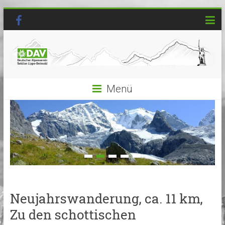
Menü
Neujahrswanderung, ca. 11 km,
Zu den schottischen