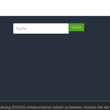
ordnung (DSGVO) entsprechend, nutzen zu können, müssen Sie der 