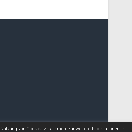
Nutzung von Cookies zustimmen. Für weitere Informationen im