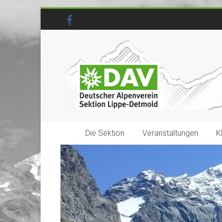
Die Sektion
Veranstaltungen
K