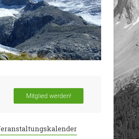
Mitglied werden!
eranstaltungskalender