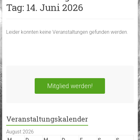
Tag:
14. Juni 2026
Leider konnten keine Veranstaltungen gefunden werden.
Mitglied werden!
Veranstaltungskalender
August 2026