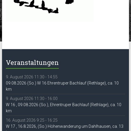
Veranstaltungen
9. August 2026 11:30 - 14:55
09.08.2026 (So.) W 16 Ehrentruper Bachlauf (Rethlage), ca. 10
km
9. August 2026 11:30 - 16:00
W 16 , 09.08.2026 (So.), Ehrentruper Bachlauf (Rethlage), ca. 10
km
16. August 2026 9:25 - 16:25
W 17 , 16.8.2026, (So.) Höhenwanderung um Dahlhausen, ca. 13