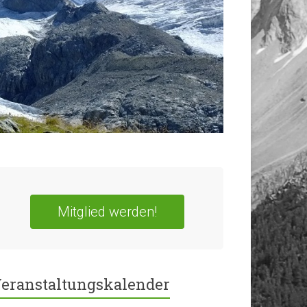
Mitglied werden!
eranstaltungskalender