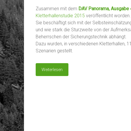
Zusammen mit dem
DAV Panorama, Ausgabe 
Kletterhallenstudie 2015
veröffentlicht worden.
Sie beschäftigt sich mit der Selbsteinschätzun
und wie stark die Sturzweite von der Aufmerk
Beherrschen der Sicherungstechnik abhängt.
Dazu wurden, in verschiedenen Kletterhallen, 11
Szenarien gestellt.
Weiterlesen