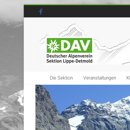
Die Sektion
Veranstaltungen
K