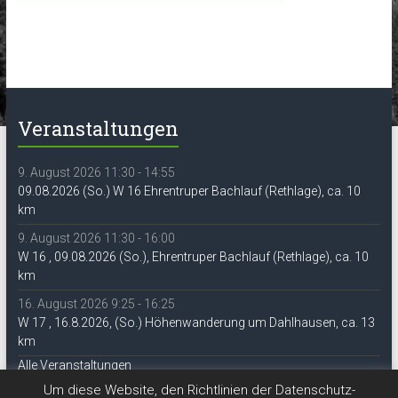
Veranstaltungen
9. August 2026 11:30 - 14:55
09.08.2026 (So.) W 16 Ehrentruper Bachlauf (Rethlage), ca. 10
km
9. August 2026 11:30 - 16:00
W 16 , 09.08.2026 (So.), Ehrentruper Bachlauf (Rethlage), ca. 10
km
16. August 2026 9:25 - 16:25
W 17 , 16.8.2026, (So.) Höhenwanderung um Dahlhausen, ca. 13
km
Alle Veranstaltungen
Um diese Website, den Richtlinien der Datenschutz-