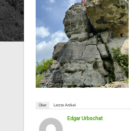
Über
Letzte Artikel
Edgar Urbschat