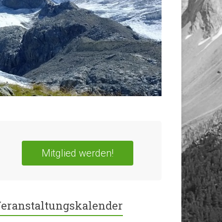
Mitglied werden!
eranstaltungskalender