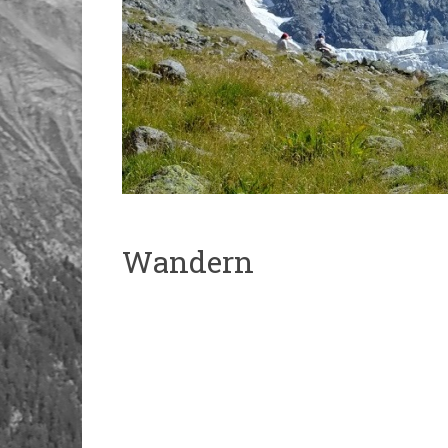
Wandern