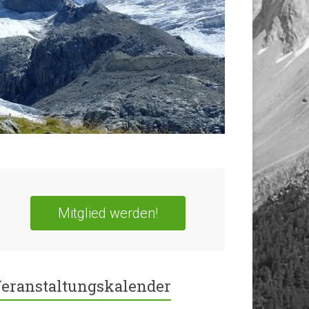
Mitglied werden!
eranstaltungskalender