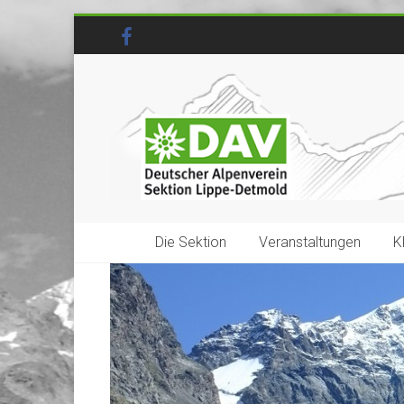
Die Sektion
Veranstaltungen
K