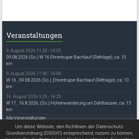
Veranstaltungen
9. August 2026 11:30 - 14:55
09.08.2026 (So.) W 16 Ehrentruper Bachlauf (Rethlage), ca. 10
km
9. August 2026 11:30 - 16:00
W 16 , 09.08.2026 (So.), Ehrentruper Bachlauf (Rethlage), ca. 10
km
16. August 2026 9:25 - 16:25
W 17 , 16.8.2026, (So.) Höhenwanderung um Dahlhausen, ca. 13
km
Alle Veranstaltungen
Um diese Website, den Richtlinien der Datenschutz-
Grundverordnung (DSGVO) entsprechend, nutzen zu können,