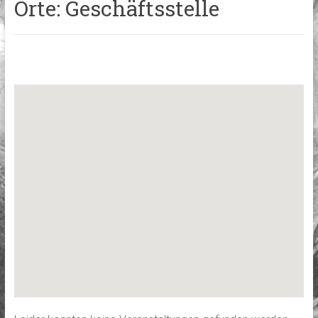
Orte: Geschäftsstelle