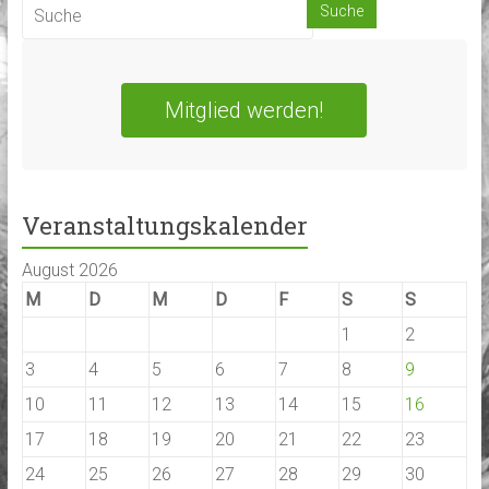
Mitglied werden!
Veranstaltungskalender
August 2026
M
D
M
D
F
S
S
1
2
3
4
5
6
7
8
9
10
11
12
13
14
15
16
17
18
19
20
21
22
23
24
25
26
27
28
29
30