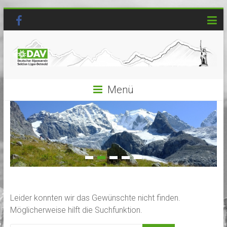
Menü
Leider konnten wir das Gewünschte nicht finden.
Möglicherweise hilft die Suchfunktion.