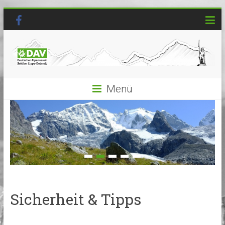
Menü
Sicherheit & Tipps