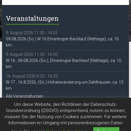
Veranstaltungen
9. August 2026 11:30 - 14:55
09.08.2026 (So.) W 16 Ehrentruper Bachlauf (Rethlage), ca. 10
km
9. August 2026 11:30 - 16:00
W 16 , 09.08.2026 (So.), Ehrentruper Bachlauf (Rethlage), ca. 10
km
16. August 2026 9:25 - 16:25
W 17 , 16.8.2026, (So.) Höhenwanderung um Dahlhausen, ca. 13
km
Alle Veranstaltungen
Um diese Website, den Richtlinien der Datenschutz-
Grundverordnung (DSGVO) entsprechend, nutzen zu können,
müssen Sie der Nutzung von Cookies zustimmen. Für weitere
Informationen im Umgang mit personenbezogenen Daten