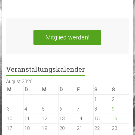
Mitglied werden!
Veranstaltungskalender
August 2026
M
D
M
D
F
S
S
1
2
3
4
5
6
7
8
9
10
11
12
13
14
15
16
17
18
19
20
21
22
23